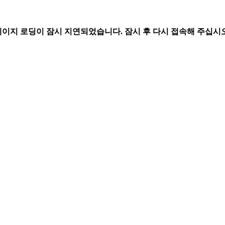
페이지 로딩이 잠시 지연되었습니다. 잠시 후 다시 접속해 주십시오