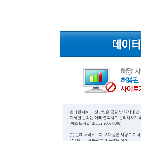
초과된 데이터 전송량은 금일 밤 12시에 
자세한 문의는 아래 연락처로 문의하시기 
(베스트피알 TEL:02-2606-6606)
(1) 현재 서비스보다 보다 높은 사양으로 
(2) 데이터 전송량 추가 옵션을 신청