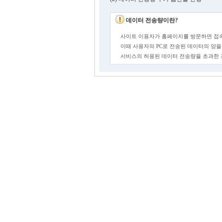
데이터 전송량이란?
사이트 이용자가 홈페이지를 방문하면 접속
이때 사용자의 PC로 전송된 데이터의 양을
서비스의 허용된 데이터 전송량을 초과한