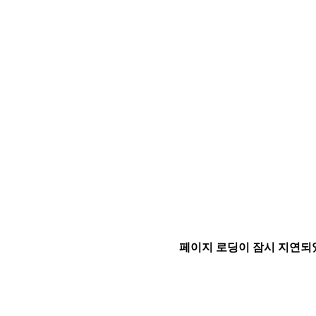
페이지 로딩이 잠시 지연되었