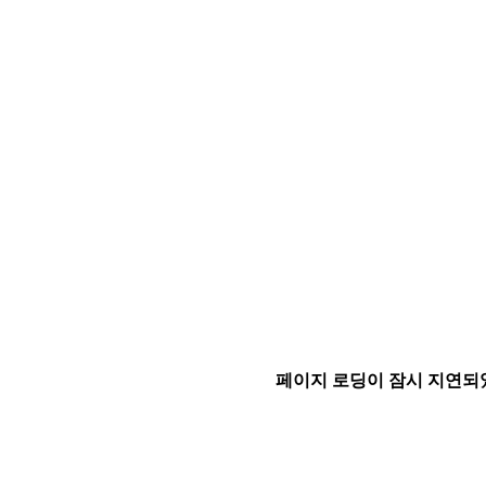
페이지 로딩이 잠시 지연되었