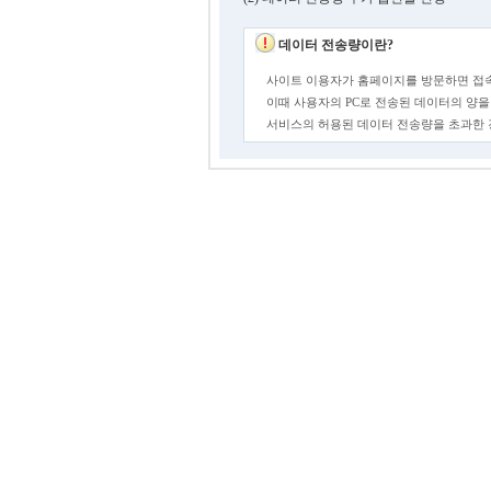
데이터 전송량이란?
사이트 이용자가 홈페이지를 방문하면 접속
이때 사용자의 PC로 전송된 데이터의 양을
서비스의 허용된 데이터 전송량을 초과한