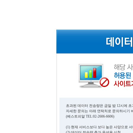
초과된 데이터 전송량은 금일 밤 12시에 
자세한 문의는 아래 연락처로 문의하시기 
(베스트피알 TEL:02-2606-6606)
(1) 현재 서비스보다 보다 높은 사양으로 
(2) 데이터 전송량 추가 옵션을 신청