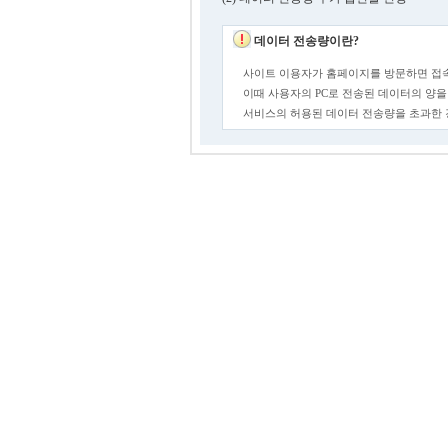
데이터 전송량이란?
사이트 이용자가 홈페이지를 방문하면 접속
이때 사용자의 PC로 전송된 데이터의 양을
서비스의 허용된 데이터 전송량을 초과한